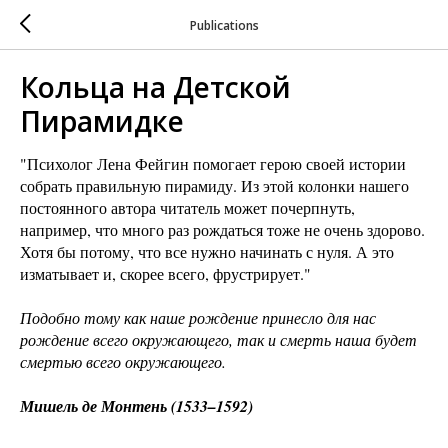
Publications
Кольца на Детской
Пирамидке
"Психолог Лена Фейгин помогает герою своей истории
собрать правильную пирамиду. Из этой колонки нашего
постоянного автора читатель может почерпнуть,
например, что много раз рождаться тоже не очень здорово.
Хотя бы потому, что все нужно начинать с нуля. А это
изматывает и, скорее всего, фрустрирует."
Подобно тому как наше рождение принесло для нас
рождение всего окружающего, так и смерть наша будет
смертью всего окружающего.
Мишель де Монтень (1533–1592)