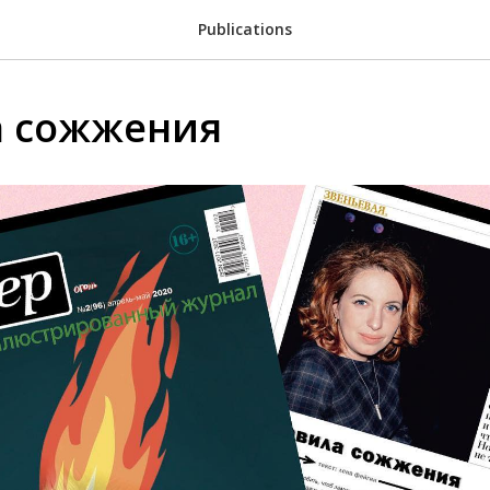
Publications
а сожжения