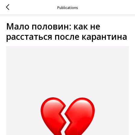
Publications
Мало половин: как не
расстаться после карантина