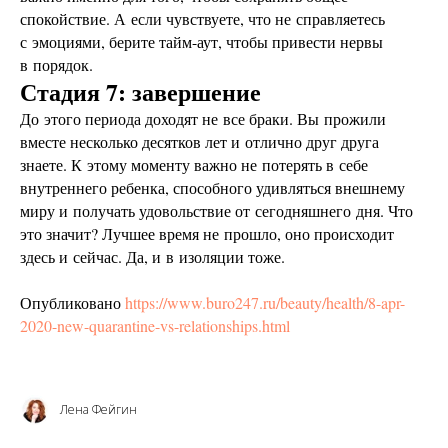
спокойствие. А если чувствуете, что не справляетесь
с эмоциями, берите тайм-аут, чтобы привести нервы
в порядок.
Стадия 7: завершение
До этого периода доходят не все браки. Вы прожили
вместе несколько десятков лет и отлично друг друга
знаете. К этому моменту важно не потерять в себе
внутреннего ребенка, способного удивляться внешнему
миру и получать удовольствие от сегодняшнего дня. Что
это значит? Лучшее время не прошло, оно происходит
здесь и сейчас. Да, и в изоляции тоже.
Опубликовано
https://www.buro247.ru/beauty/health/8-apr-
2020-new-quarantine-vs-relationships.html
Лена Фейгин