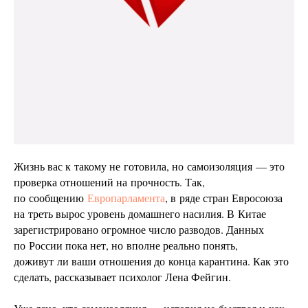
Жизнь вас к такому не готовила, но самоизоляция — это
проверка отношений на прочность. Так,
по сообщению
Европарламента
, в ряде стран Евросоюза
на треть вырос уровень домашнего насилия. В Китае
зарегистрировано огромное число разводов. Данных
по России пока нет, но вполне реально понять,
доживут ли ваши отношения до конца карантина. Как это
сделать, рассказывает психолог Лена Фейгин.