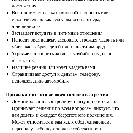
достижения.
Воспринимает вас как свою собственность или
исключительно как сексуального партнера,
а не личность.
Заставляет вступать в интимные отношения.
Наносит вред вашему здоровью, угрожает ударить или
убить вас, забрать детей или нанести им вред.
Угрожает покончить жизнь самоубийством, если
вы уйдете.
Излишне ревнив или хочет владеть вами.
Ограничивает доступ к деньгам, телефону,
использованию автомобиля.
Признаки того, что человек склонен к агрессии
Доминирование: контролирует ситуацию и семью.
Принимает решения по всем вопросам, диктует, что
вам делать, и ожидает безропотного подчинения.
Может относиться к вам как к обслуживающему
персоналу, ребенку или даже собственности.