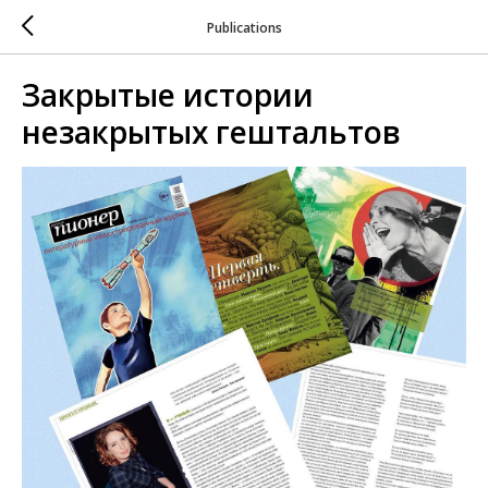
Publications
Закрытые истории
незакрытых гештальтов