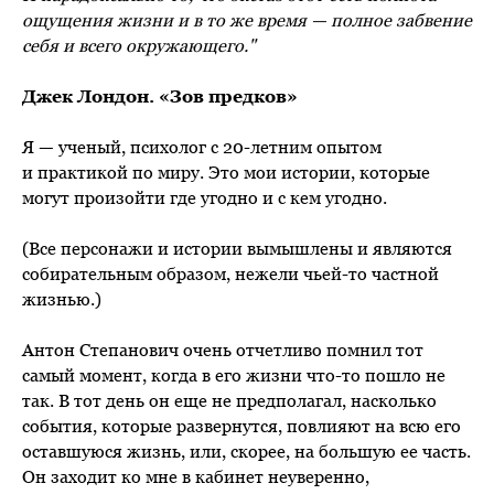
ощущения жизни и в то же время — полное забвение
себя и всего окружающего."
Джек Лондон. «Зов предков»
Я — ученый, психолог с 20-летним опытом
и практикой по миру. Это мои истории, которые
могут произойти где угодно и с кем угодно.
(Все персонажи и истории вымышлены и являются
собирательным образом, нежели чьей-то частной
жизнью.)
Антон Степанович очень отчетливо помнил тот
самый момент, когда в его жизни что-то пошло не
так. В тот день он еще не предполагал, насколько
события, которые развернутся, повлияют на всю его
оставшуюся жизнь, или, скорее, на большую ее часть.
Он заходит ко мне в кабинет неуверенно,