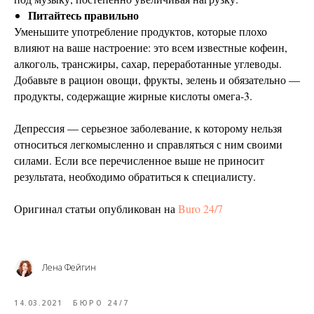
Питайтесь правильно
Уменьшите употребление продуктов, которые плохо
влияют на ваше настроение: это всем известные кофеин,
алкоголь, трансжиры, сахар, переработанные углеводы.
Добавьте в рацион овощи, фрукты, зелень и обязательно —
продукты, содержащие жирные кислоты омега-3.
Депрессия — серьезное заболевание, к которому нельзя
относиться легкомысленно и справляться с ним своими
силами. Если все перечисленное выше не приносит
результата, необходимо обратиться к специалисту.
Оригинал статьи опубликован на
Buro 24/7
Лена Фейгин
14.03.2021
БЮРО 24/7