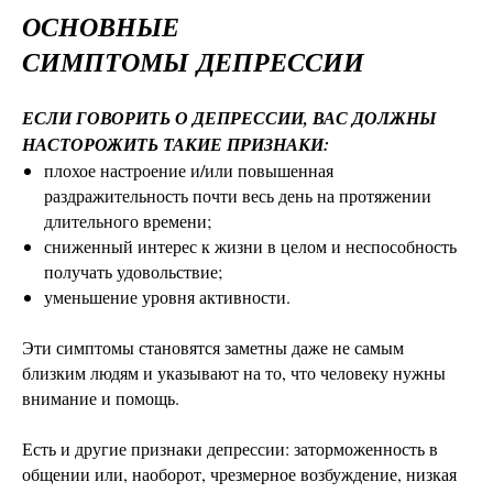
ОСНОВНЫЕ
СИМПТОМЫ
ДЕПРЕССИИ
ЕСЛИ ГОВОРИТЬ О ДЕПРЕССИИ, ВАС ДОЛЖНЫ
НАСТОРОЖИТЬ ТАКИЕ ПРИЗНАКИ:
плохое настроение и/или повышенная
раздражительность почти весь день на протяжении
длительного времени;
сниженный интерес к жизни в целом и неспособность
получать удовольствие;
уменьшение уровня активности.
Эти симптомы становятся заметны даже не самым
близким людям и указывают на то, что человеку нужны
внимание и помощь.
Есть и другие признаки депрессии: заторможенность в
общении или, наоборот, чрезмерное возбуждение, низкая