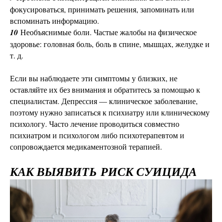
фокусироваться, принимать решения, запоминать или
вспоминать информацию.
10
Необъяснимые боли. Частые жалобы на физическое
здоровье: головная боль, боль в спине, мышцах, желудке и
т. д.
Если вы наблюдаете эти симптомы у близких, не
оставляйте их без внимания и обратитесь за помощью к
специалистам. Депрессия — клиническое заболевание,
поэтому нужно записаться к психиатру или клиническому
психологу. Часто лечение проводиться совместно
психиатром и психологом либо психотерапевтом и
сопровождается медикаментозной терапией.
КАК ВЫЯВИТЬ
РИСК СУИЦИДА