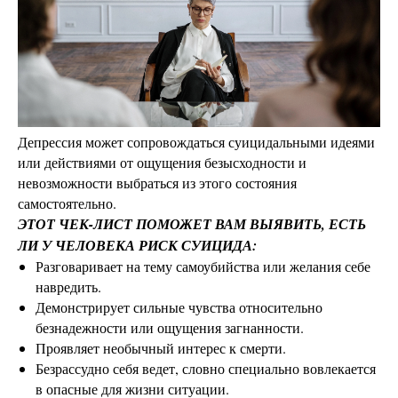
Депрессия может сопровождаться суицидальными идеями
или действиями от ощущения безысходности и
невозможности выбраться из этого состояния
самостоятельно.
ЭТОТ ЧЕК-ЛИСТ ПОМОЖЕТ ВАМ ВЫЯВИТЬ, ЕСТЬ
ЛИ У ЧЕЛОВЕКА РИСК СУИЦИДА:
Разговаривает на тему самоубийства или желания себе
навредить.
Демонстрирует сильные чувства относительно
безнадежности или ощущения загнанности.
Проявляет необычный интерес к смерти.
Безрассудно себя ведет, словно специально вовлекается
в опасные для жизни ситуации.