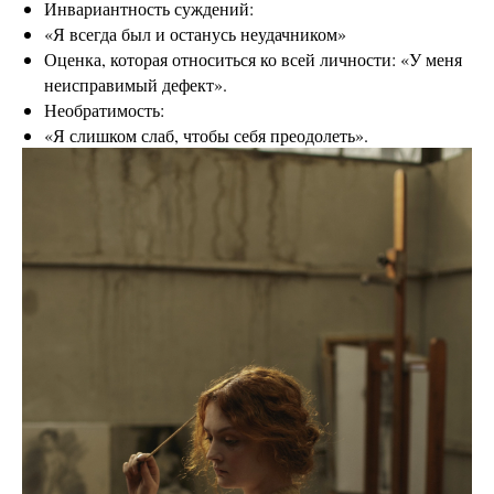
Инвариантность суждений:
«Я всегда был и останусь неудачником»
Оценка, которая относиться ко всей личности: «У меня
неисправимый дефект».
Необратимость:
«Я слишком слаб, чтобы себя преодолеть».