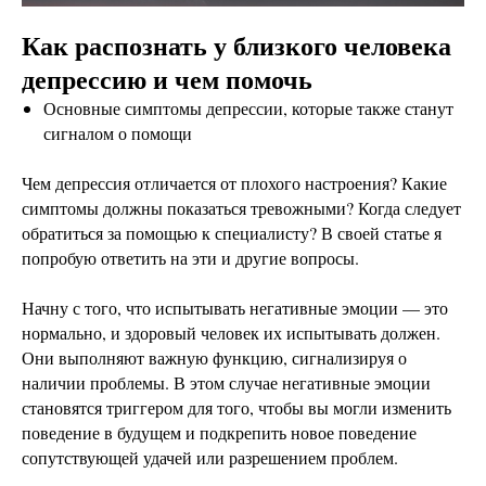
Как распознать у близкого человека
депрессию и чем помочь
Основные симптомы депрессии, которые также станут
сигналом о помощи
Чем депрессия отличается от плохого настроения? Какие
симптомы должны показаться тревожными? Когда следует
обратиться за помощью к специалисту? В своей статье я
попробую ответить на эти и другие вопросы.
Начну с того, что испытывать негативные эмоции — это
нормально, и здоровый человек их испытывать должен.
Они выполняют важную функцию, сигнализируя о
наличии проблемы. В этом случае негативные эмоции
становятся триггером для того, чтобы вы могли изменить
поведение в будущем и подкрепить новое поведение
сопутствующей удачей или разрешением проблем.