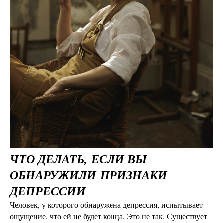
ЧТО ДЕЛАТЬ,
ЕСЛИ ВЫ
ОБНАРУЖИЛИ
ПРИЗНАКИ
ДЕПРЕССИИ
Человек, у которого обнаружена депрессия, испытывает
ощущение, что ей не будет конца. Это не так. Существует