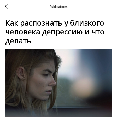
Publications
Как распознать у близкого
человека депрессию и что
делать