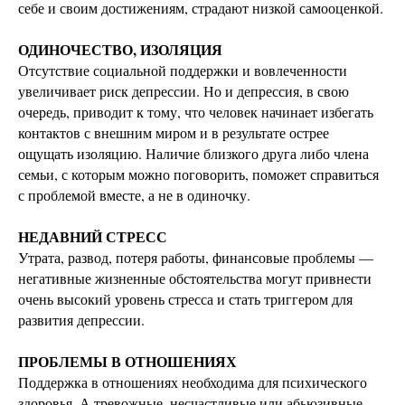
себе и своим достижениям, страдают низкой самооценкой.
ОДИНОЧЕСТВО, ИЗОЛЯЦИЯ
Отсутствие социальной поддержки и вовлеченности
увеличивает риск депрессии. Но и депрессия, в свою
очередь, приводит к тому, что человек начинает избегать
контактов с внешним миром и в результате острее
ощущать изоляцию. Наличие близкого друга либо члена
семьи, с которым можно поговорить, поможет справиться
с проблемой вместе, а не в одиночку.
НЕДАВНИЙ СТРЕСС
Утрата, развод, потеря работы, финансовые проблемы —
негативные жизненные обстоятельства могут привнести
очень высокий уровень стресса и стать триггером для
развития депрессии.
ПРОБЛЕМЫ В ОТНОШЕНИЯХ
Поддержка в отношениях необходима для психического
здоровья. А тревожные, несчастливые или абьюзивные