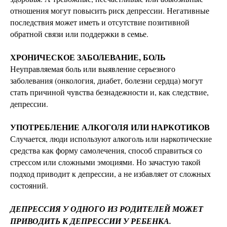
отношения могут повысить риск депрессии. Негативные
последствия может иметь и отсутствие позитивной
обратной связи или поддержки в семье.
ХРОНИЧЕСКОЕ ЗАБОЛЕВАНИЕ, БОЛЬ
Неуправляемая боль или выявление серьезного
заболевания (онкология, диабет, болезни сердца) могут
стать причиной чувства безнадежности и, как следствие,
депрессии.
УПОТРЕБЛЕНИЕ АЛКОГОЛЯ ИЛИ НАРКОТИКОВ
Случается, люди используют алкоголь или наркотические
средства как форму самолечения, способ справиться со
стрессом или сложными эмоциями. Но зачастую такой
подход приводит к депрессии, а не избавляет от сложных
состояний.
ДЕПРЕССИЯ У ОДНОГО ИЗ РОДИТЕЛЕЙ МОЖЕТ
ПРИВОДИТЬ К ДЕПРЕССИИ У РЕБЕНКА.