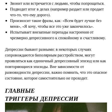
Звонит или встречается с людьми, чтобы попрощаться.
Подводит итог в делах (например раздает или продает
что-то, что ему дорого).
Произносит такие фразы, как: «Всем будет лучше без
меня», «Я хочу, чтобы все это уже закончилось».
Испытывает внезапные перепады настроения от
чрезмерно депрессивного к спокойному и счастливому.
Депрессии бывают разными: в некоторых случаях
сопровождаются биполярным расстройством, могут
проявляться как единичный депрессивный эпизод или как
повторяющиеся эпизоды. Вне зависимости от
разновидности депрессии, важно помнить, что это опасное
состояние, которое самостоятельно не проходит.
ГЛАВНЫЕ
ТРИГГЕРЫ
ДЕПРЕССИИ