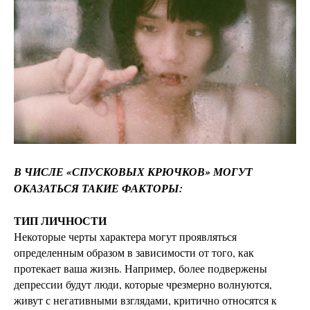
В ЧИСЛЕ «СПУСКОВЫХ КРЮЧКОВ» МОГУТ
ОКАЗАТЬСЯ ТАКИЕ ФАКТОРЫ:
ТИП ЛИЧНОСТИ
Некоторые черты характера могут проявляться
определенным образом в зависимости от того, как
протекает ваша жизнь. Например, более подвержены
депрессии будут люди, которые чрезмерно волнуются,
живут с негативными взглядами, критично относятся к