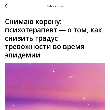
Publications
Снимаю корону:
психотерапевт — о том, как
снизить градус
тревожности во время
эпидемии