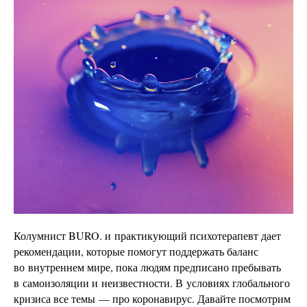
Колумнист BURO. и практикующий психотерапевт дает
рекомендации, которые помогут поддержать баланс
во внутреннем мире, пока людям предписано пребывать
в самоизоляции и неизвестности. В условиях глобального
кризиса все темы — про коронавирус. Давайте посмотрим