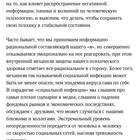
на то, как влияет распространение негативной
информации, паники и волнений на человеческую
психологию, и выясним, что делать, чтобы сохранить
свою психику в стабильном состоянии.
Часто бывает, что мы принимаем информацию
рациональной составляющей нашего «я», но совершенно
отказываемся эмоционально на нее реагировать, при этом
внутренний механизм защиты нашего психического
здоровья отметает все рациональное в сторону. Более того,
механизм так называемой социальной инфекции может
быть не менее опасен, чем эпидемия вируса сама по себе.
В парадигме «социальной инфекции» мы слышим про
самые плохие сценарии в медиа, слышим о падении
фондовых рынков и экономических последствиях,
обсуждаем с друзьями, что может случиться с нашими
близкими и коллегами. Экстремальный уровень
неопределенности передается от человека к человеку
со скоростью социальных сетей, нагоняя тревожность
и панику.