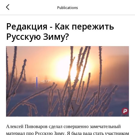
Publications
Редакция - Как пережить
Русскую Зиму?
Алексей Пивоваров сделал совершенно замечательный
материал про Русскую Зиму. Я была рада стать участником