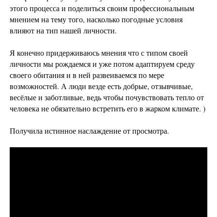
этого процесса и поделиться своим профессиональным
мнением на тему того, насколько погодные условия
влияют на тип нашей личности.
Я конечно придерживаюсь мнения что с типом своей
личности мы рождаемся и уже потом адаптируем среду
своего обитания и в ней развеиваемся по мере
возможностей. А люди везде есть добрые, отзывчивые,
весёлые и заботливые, ведь чтобы почувствовать тепло от
человека не обязательно встретить его в жарком климате. )
Получила истинное наслаждение от просмотра.