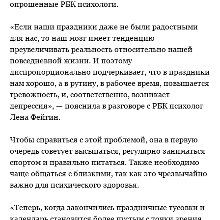
опрошенные РБК психологи.
«Если наши праздники даже не были радостными
для нас, то наш мозг имеет тенденцию
преувеличивать реальность относительно нашей
повседневной жизни. И поэтому
диспропорционально подчеркивает, что в праздники
нам хорошо, а в рутину, в рабочее время, повышается
тревожность, и, соответственно, возникает
депрессия», — пояснила в разговоре с РБК психолог
Лена Фейгин.
Чтобы справиться с этой проблемой, она в первую
очередь советует высыпаться, регулярно заниматься
спортом и правильно питаться. Также необходимо
чаще общаться с близкими, так как это чрезвычайно
важно для психического здоровья.
«Теперь, когда закончились праздничные тусовки и
календарь становится более пустым с точки зрения