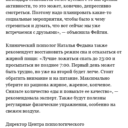
активности, то это может, конечно, депрессивно
смотреться. Поэтому надо планировать какие-то
социальные мероприятия, чтобы было к чему
стремиться и думать, что вот сейчас мы уже
встречаемся с друзьями», — объяснила Фейгин.
Клинический психолог Наталья Федына также
рекомендует восстановить режим сна и отказаться от
жирной пищи: «Лучше ложиться спать до 23:00 и
просыпаться не позднее 7:00. Первый день может
быть трудно, но уже на второй будет легче. Стоит
обратить внимание и на питание. Максимально
уберите из рациона жирное, жареное, копченое.
Снизьте количество еды и повысьте ее качество», —
рекомендовала эксперт. Также будут полезны
регулярные физические упражнения, особенно на
свежем воздухе.
Директор Центра психологического