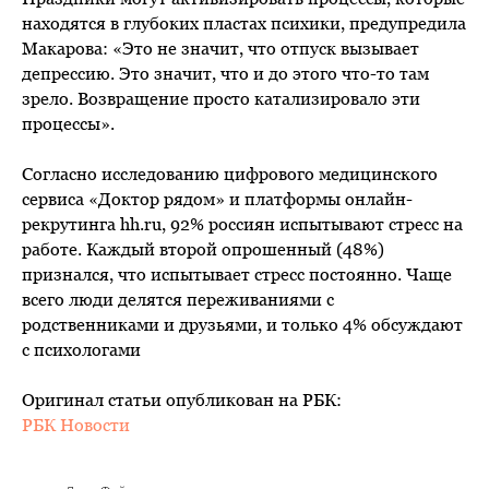
находятся в глубоких пластах психики, предупредила
Макарова: «Это не значит, что отпуск вызывает
депрессию. Это значит, что и до этого что-то там
зрело. Возвращение просто катализировало эти
процессы».
Согласно исследованию цифрового медицинского
сервиса «Доктор рядом» и платформы онлайн-
рекрутинга hh.ru, 92% россиян испытывают стресс на
работе. Каждый второй опрошенный (48%)
признался, что испытывает стресс постоянно. Чаще
всего люди делятся переживаниями с
родственниками и друзьями, и только 4% обсуждают
с психологами
Оригинал статьи опубликован на РБК:
РБК Новости