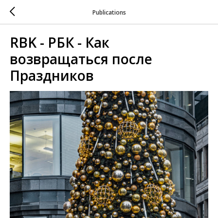
Publications
RBK - РБК - Как
возвращаться после
Праздников