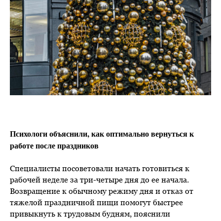
Психологи объяснили, как оптимально вернуться к
работе после праздников
Специалисты посоветовали начать готовиться к
рабочей неделе за три-четыре дня до ее начала.
Возвращение к обычному режиму дня и отказ от
тяжелой праздничной пищи помогут быстрее
привыкнуть к трудовым будням, пояснили