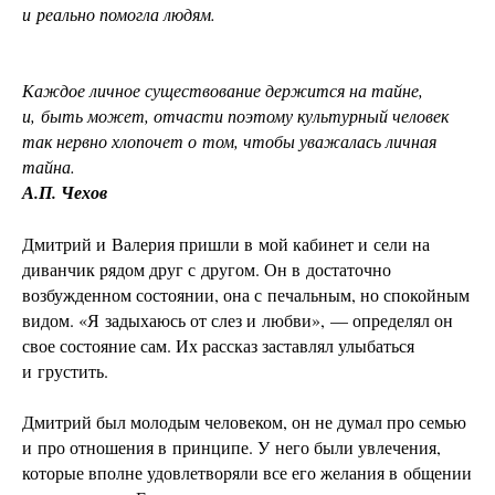
и реально помогла людям.
Каждое личное существование держится на тайне,
и, быть может, отчасти поэтому культурный человек
так нервно хлопочет о том, чтобы уважалась личная
тайна.
А.П. Чехов
Дмитрий и Валерия пришли в мой кабинет и сели на
диванчик рядом друг с другом. Он в достаточно
возбужденном состоянии, она с печальным, но спокойным
видом. «Я задыхаюсь от слез и любви», — определял он
свое состояние сам. Их рассказ заставлял улыбаться
и грустить.
Дмитрий был молодым человеком, он не думал про семью
и про отношения в принципе. У него были увлечения,
которые вполне удовлетворяли все его желания в общении