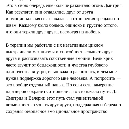
Это в свою очередь еще больше разжигало огонь Дмитрия.
Как результат, они отдалялись друг от друга
и эмоциональная связь рвалась, а отношения трещали по
швам. Каждому было больно, одиноко и грустно оттого,
что они теряли друг друга, несмотря на любовь.
В терапии мы работали с их негативным циклом,
выстраивали механизмы и способность слышать друг
друга и распознавать собственные эмоции. Ведь крик
часто звучит от безысходности и чувства глубокого
одиночества внутри, и так важно распознать, в чем мне
нужна поддержка дорогого мне человека. А попросить —
это вообще отдельный навык. Но если есть намерение
партнеров сохранить отношения, то это начало пути. Для
Дмитрия и Валерии этот путь стал удивительной
возможностью узнать друг друга, поддерживая и бережно
сохраняя безопасное эмо-циональное пространство.