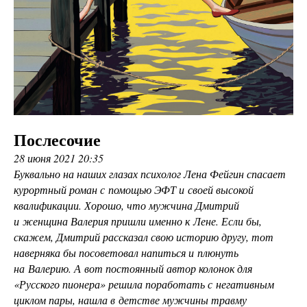
Послесочие
28 июня 2021 20:35
Буквально на наших глазах психолог Лена Фейгин спасает
курортный роман с помощью ЭФТ и своей высокой
квалификации. Хорошо, что мужчина Дмитрий
и женщина Валерия пришли именно к Лене. Если бы,
скажем, Дмитрий рассказал свою историю другу, тот
наверняка бы посоветовал напиться и плюнуть
на Валерию. А вот постоянный автор колонок для
«Русского пионера» решила поработать с негативным
циклом пары, нашла в детстве мужчины травму