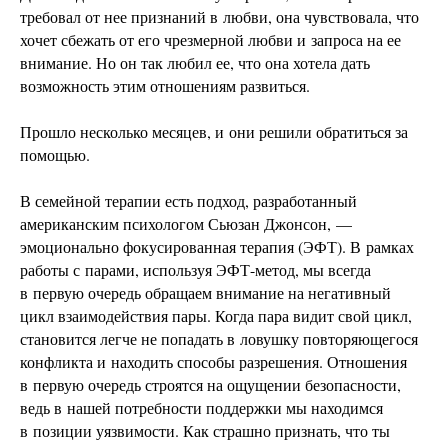
требовал от нее признаний в любви, она чувствовала, что
хочет сбежать от его чрезмерной любви и запроса на ее
внимание. Но он так любил ее, что она хотела дать
возможность этим отношениям развиться.
Прошло несколько месяцев, и они решили обратиться за
помощью.
В семейной терапии есть подход, разработанный
американским психологом Сьюзан Джонсон, —
эмоционально фокусированная терапия (ЭФТ). В рамках
работы с парами, используя ЭФТ-метод, мы всегда
в первую очередь обращаем внимание на негативный
цикл взаимодействия пары. Когда пара видит свой цикл,
становится легче не попадать в ловушку повторяющегося
конфликта и находить способы разрешения. Отношения
в первую очередь строятся на ощущении безопасности,
ведь в нашей потребности поддержки мы находимся
в позиции уязвимости. Как страшно признать, что ты