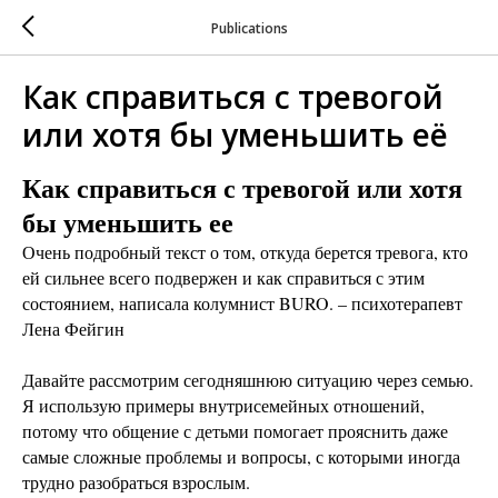
Publications
Как справиться с тревогой
или хотя бы уменьшить её
Как справиться с тревогой или хотя
бы уменьшить ее
Очень подробный текст о том, откуда берется тревога, кто
ей сильнее всего подвержен и как справиться с этим
состоянием, написала колумнист BURO. – психотерапевт
Лена Фейгин
Давайте рассмотрим сегодняшнюю ситуацию через семью.
Я использую примеры внутрисемейных отношений,
потому что общение с детьми помогает прояснить даже
самые сложные проблемы и вопросы, с которыми иногда
трудно разобраться взрослым.