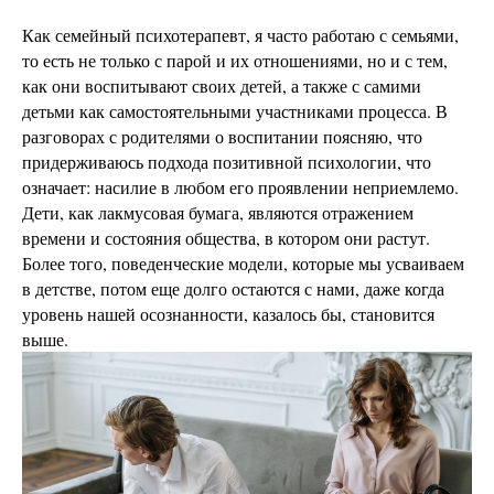
Как семейный психотерапевт, я часто работаю с семьями,
то есть не только с парой и их отношениями, но и с тем,
как они воспитывают своих детей, а также с самими
детьми как самостоятельными участниками процесса. В
разговорах с родителями о воспитании поясняю, что
придерживаюсь подхода позитивной психологии, что
означает: насилие в любом его проявлении неприемлемо.
Дети, как лакмусовая бумага, являются отражением
времени и состояния общества, в котором они растут.
Более того, поведенческие модели, которые мы усваиваем
в детстве, потом еще долго остаются с нами, даже когда
уровень нашей осознанности, казалось бы, становится
выше.