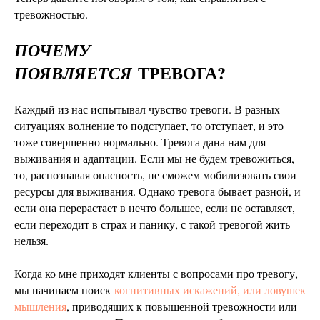
тревожностью.
ПОЧЕМУ
ТРЕВОГА?
ПОЯВЛЯЕТСЯ
Каждый из нас испытывал чувство тревоги. В разных
ситуациях волнение то подступает, то отступает, и это
тоже совершенно нормально. Тревога дана нам для
выживания и адаптации. Если мы не будем тревожиться,
то, распознавая опасность, не сможем мобилизовать свои
ресурсы для выживания. Однако тревога бывает разной, и
если она перерастает в нечто большее, если не оставляет,
если переходит в страх и панику, с такой тревогой жить
нельзя.
Когда ко мне приходят клиенты с вопросами про тревогу,
мы начинаем поиск
когнитивных искажений, или ловушек
мышления
, приводящих к повышенной тревожности или