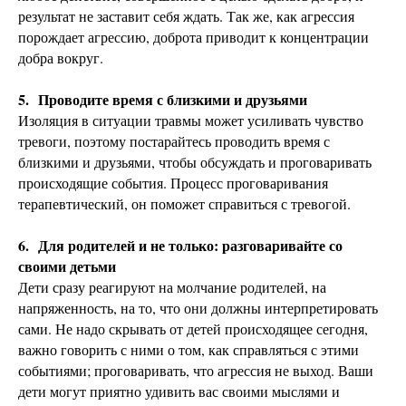
результат не заставит себя ждать. Так же, как агрессия
порождает агрессию, доброта приводит к концентрации
добра вокруг.
5.
Проводите время с близкими и друзьями
Изоляция в ситуации травмы может усиливать чувство
тревоги, поэтому постарайтесь проводить время с
близкими и друзьями, чтобы обсуждать и проговаривать
происходящие события. Процесс проговаривания
терапевтический, он поможет справиться с тревогой.
6.
Для родителей и не только: разговаривайте со
своими детьми
Дети сразу реагируют на молчание родителей, на
напряженность, на то, что они должны интерпретировать
сами. Не надо скрывать от детей происходящее сегодня,
важно говорить с ними о том, как справляться с этими
событиями; проговаривать, что агрессия не выход. Ваши
дети могут приятно удивить вас своими мыслями и