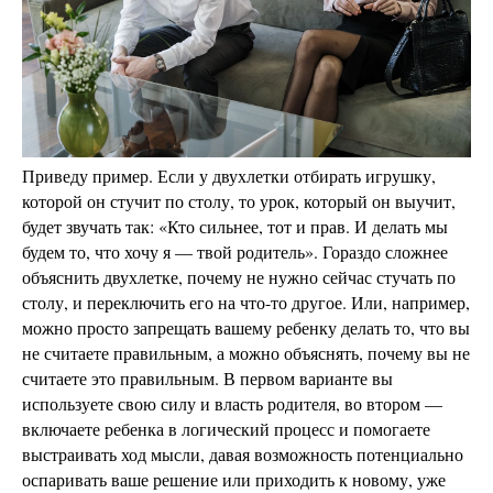
Приведу пример. Если у двухлетки отбирать игрушку,
которой он стучит по столу, то урок, который он выучит,
будет звучать так: «Кто сильнее, тот и прав. И делать мы
будем то, что хочу я — твой родитель». Гораздо сложнее
объяснить двухлетке, почему не нужно сейчас стучать по
столу, и переключить его на что-то другое. Или, например,
можно просто запрещать вашему ребенку делать то, что вы
не считаете правильным, а можно объяснять, почему вы не
считаете это правильным. В первом варианте вы
используете свою силу и власть родителя, во втором —
включаете ребенка в логический процесс и помогаете
выстраивать ход мысли, давая возможность потенциально
оспаривать ваше решение или приходить к новому, уже