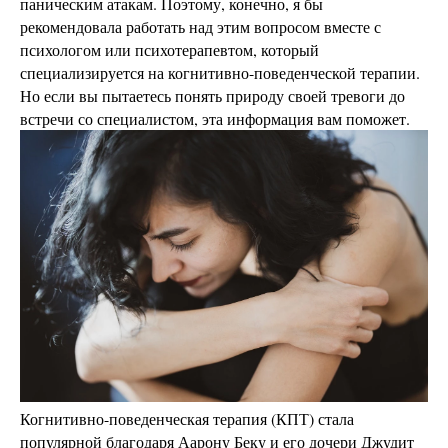
паническим атакам. Поэтому, конечно, я бы
рекомендовала работать над этим вопросом вместе с
психологом или психотерапевтом, который
специализируется на когнитивно-поведенческой терапии.
Но если вы пытаетесь понять природу своей тревоги до
встречи со специалистом, эта информация вам поможет.
Когнитивно-поведенческая терапия (КПТ) стала
популярной благодаря Аарону Беку и его дочери Джудит