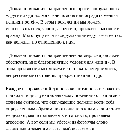
– Долженствования, направленные против окружающих:
«другие люди должны мне помочь или оградить меня от
неприятностей». В этом проявлении мы можем
испытывать гнев, ярость, агрессию, проявлять насилие и
вражду. Мы ощущаем, что окружающие ведут себя не так,
как должны, по отношению к нам.
– Долженствования, направленные на мир: «мир должен
обеспечить мне благоприятные условия для жизни». В
этом проявлении мы можем испытывать нетерпимость,
депрессивные состояния, прокрастинацию и др.
Каждое из проявлений данного когнитивного искажения
приводит к дисфункциональному поведению. Например,
если мы считаем, что окружающие должны вести себя
определенным образом по отношению к нам, а они этого
не делают, мы испытываем к ним злость, проявляем
агрессию. А вот если мы уберем из формулы слово
«должны» и заменим его на выбор со стороны