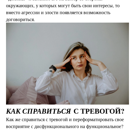
окружающих, у которых могут быть свои интересы, то
вместо агрессии и злости появляется возможность
договориться.
С ТРЕВОГОЙ?
КАК СПРАВИТЬСЯ
Как же справиться с тревогой и переформатировать свое
восприятие с дисфункционального на функциональное?