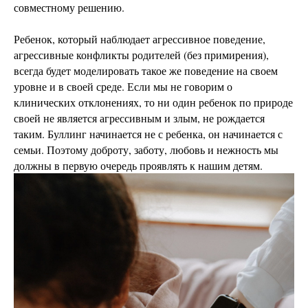
совместному решению.
Ребенок, который наблюдает агрессивное поведение,
агрессивные конфликты родителей (без примирения),
всегда будет моделировать такое же поведение на своем
уровне и в своей среде. Если мы не говорим о
клинических отклонениях, то ни один ребенок по природе
своей не является агрессивным и злым, не рождается
таким. Буллинг начинается не с ребенка, он начинается с
семьи. Поэтому доброту, заботу, любовь и нежность мы
должны в первую очередь проявлять к нашим детям.