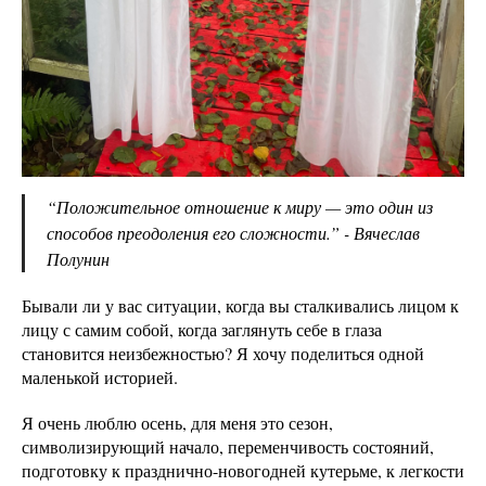
“Положительное отношение к миру — это один из
способов преодоления его сложности.” - Вячеслав
Полунин
Бывали ли у вас ситуации, когда вы сталкивались лицом к
лицу с самим собой, когда заглянуть себе в глаза
становится неизбежностью? Я хочу поделиться одной
маленькой историей.
Я очень люблю осень, для меня это сезон,
символизирующий начало, переменчивость состояний,
подготовку к празднично-новогодней кутерьме, к легкости