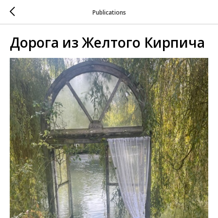
Publications
Дорога из Желтого Кирпича