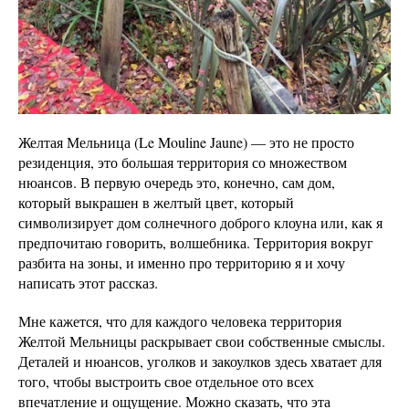
Желтая Мельница (Le Mouline Jaune) — это не просто
резиденция, это большая территория со множеством
нюансов. В первую очередь это, конечно, сам дом,
который выкрашен в желтый цвет, который
символизирует дом солнечного доброго клоуна или, как я
предпочитаю говорить, волшебника. Территория вокруг
разбита на зоны, и именно про территорию я и хочу
написать этот рассказ.
Мне кажется, что для каждого человека территория
Желтой Мельницы раскрывает свои собственные смыслы.
Деталей и нюансов, уголков и закоулков здесь хватает для
того, чтобы выстроить свое отдельное ото всех
впечатление и ощущение. Можно сказать, что эта