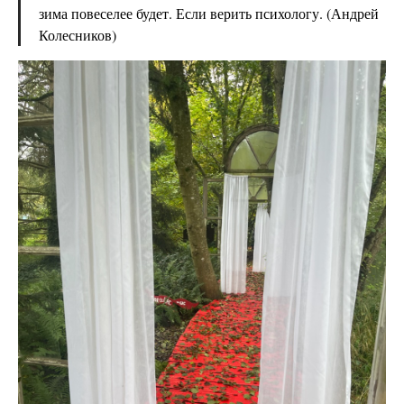
зима повеселее будет. Если верить психологу. (Андрей
Колесников)