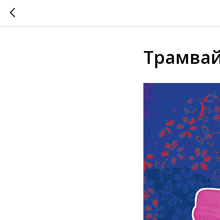
Трамвай