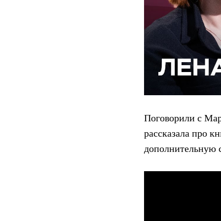
Поговорили с Мар
рассказала про кн
дополнительную 