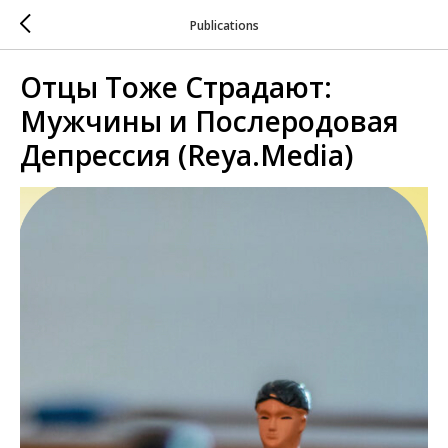
Publications
Отцы Тоже Страдают:
Мужчины и Послеродовая
Депрессия (Reya.Media)