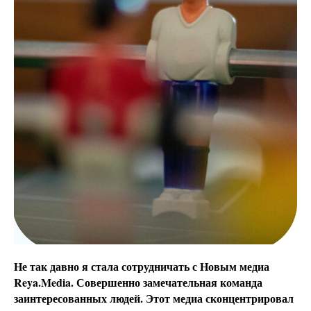
Не так давно я стала сотрудничать с Новым медиа
Reya.Media. Совершенно замечательная команда
заинтересованных людей. Этот медиа сконцентрировал