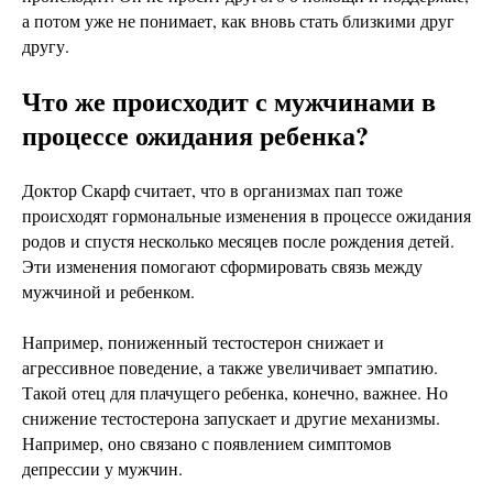
а потом уже не понимает, как вновь стать близкими друг
другу.
Что же происходит с мужчинами в
процессе ожидания ребенка?
Доктор Скарф считает, что в организмах пап тоже
происходят гормональные изменения в процессе ожидания
родов и спустя несколько месяцев после рождения детей.
Эти изменения помогают сформировать связь между
мужчиной и ребенком.
Например, пониженный тестостерон снижает и
агрессивное поведение, а также увеличивает эмпатию.
Такой отец для плачущего ребенка, конечно, важнее. Но
снижение тестостерона запускает и другие механизмы.
Например, оно связано с появлением симптомов
депрессии у мужчин.