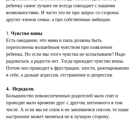
ребенку самое лучшее не всегда совпадает с нашими
возможностями. И часто это не про запрос со стороны
других членов семьи, а про собственные амбиции.
Чувство вины
3.
Есть ожидание, что мама и папа должны быть
переполнены волшебным чувством при появлении
ребенка. Но если мы этого чувства не испытываем? Надо
радоваться, а радости нет. Тогда приходит чувство вины.
Потом оно приводит к фрустрации, злости, разочарованию
в себе, а дальше агрессия, отстранение и депрессия.
4. Недодали.
Большинство новоиспеченных родителей мало спят и
проводят мало времени друг с другом, интимного в том
числе. А если мы не спим и не занимаемся сексом, то наше
настроение может меняться не в лучшую сторону.