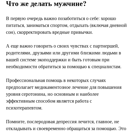
Что же делать мужчине?
В первую очередь важно позаботиться о себе: хорошо
питаться, заниматься спортом, отдыхать (включая дневной
сон), скорректировать вредные привычки.
А еще важно говорить о своих чувствах с партнершей,
родителями, друзьями или другими близкими людьми в
вашей системе экоподдержки и быть готовым при
необходимости обратиться за помощью к специалистам.
Профессиональная помощь в некоторых случаях
предполагает медикаментозное лечение для повышения
уровня серотонина, но основным и наиболее
эффективным способом является работа с
психотерапевтом.
Помните, послеродовая депрессия лечится, главное, не
откладывать и своевременно обращаться за помощью. Это