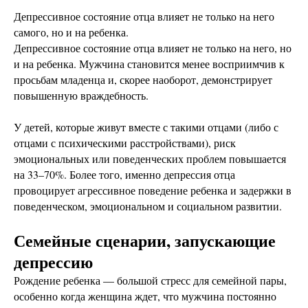
Депрессивное состояние отца влияет не только на него
самого, но и на ребенка.
Депрессивное состояние отца влияет не только на него, но
и на ребенка. Мужчина становится менее восприимчив к
просьбам младенца и, скорее наоборот, демонстрирует
повышенную враждебность.
У детей, которые живут вместе с такими отцами (либо с
отцами с психическими расстройствами), риск
эмоциональных или поведенческих проблем повышается
на 33–70%. Более того, именно депрессия отца
провоцирует агрессивное поведение ребенка и задержки в
поведенческом, эмоциональном и социальном развитии.
Семейные сценарии, запускающие
депрессию
Рождение ребенка — большой стресс для семейной пары,
особенно когда женщина ждет, что мужчина постоянно