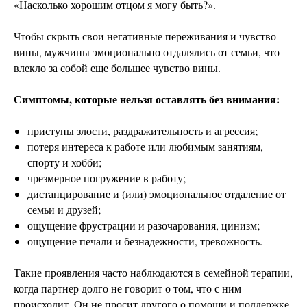
«Насколько хорошим отцом я могу быть?».
Чтобы скрыть свои негативные переживания и чувство
вины, мужчины эмоционально отдалялись от семьи, что
влекло за собой еще большее чувство вины.
Симптомы, которые нельзя оставлять без внимания:
приступы злости, раздражительность и агрессия;
потеря интереса к работе или любимым занятиям,
спорту и хобби;
чрезмерное погружение в работу;
дистанцирование и (или) эмоциональное отдаление от
семьи и друзей;
ощущение фрустрации и разочарования, цинизм;
ощущение печали и безнадежности, тревожность.
Такие проявления часто наблюдаются в семейной терапии,
когда партнер долго не говорит о том, что с ним
происходит. Он не просит другого о помощи и поддержке,