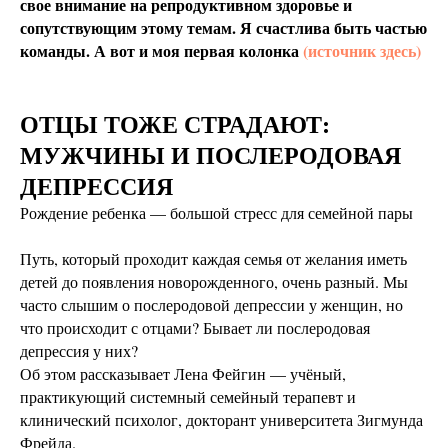
свое внимание на репродуктивном здоровье и
сопутствующим этому темам. Я счастлива быть частью
команды. А вот и моя первая колонка
(источник здесь)
ОТЦЫ ТОЖЕ СТРАДАЮТ:
МУЖЧИНЫ И ПОСЛЕРОДОВАЯ
ДЕПРЕССИЯ
Рождение ребенка — большой стресс для семейной пары
Путь, который проходит каждая семья от желания иметь
детей до появления новорожденного, очень разный. Мы
часто слышим о послеродовой депрессии у женщин, но
что происходит с отцами? Бывает ли послеродовая
депрессия у них?
Об этом рассказывает Лена Фейгин — учёный,
практикующий системный семейный терапевт и
клинический психолог, докторант университета Зигмунда
Фрейда.