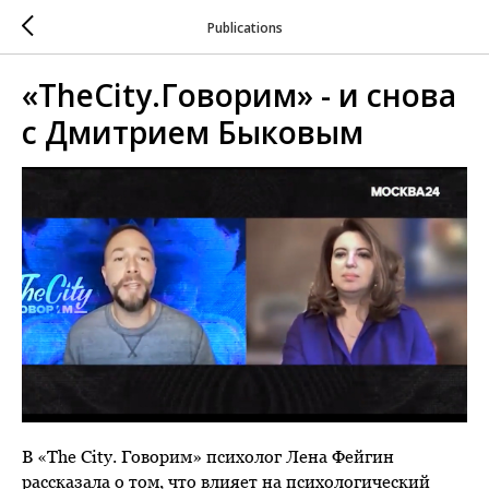
Publications
«TheCity.Говорим» - и снова
с Дмитрием Быковым
В «The City. Говорим» психолог Лена Фейгин
рассказала о том, что влияет на психологический