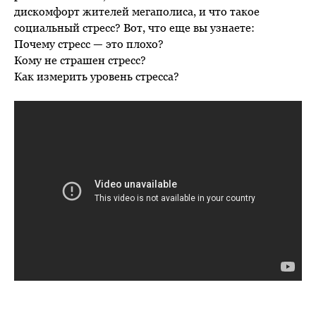
дискомфорт жителей мегаполиса, и что такое
социальный стресс? Вот, что еще вы узнаете:
Почему стресс — это плохо?
Кому не страшен стресс?
Как измерить уровень стресса?