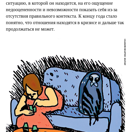
ситуацию, в которой он находится, на его ощущение
недооцененности и невозможности показать себя из-за
отсутствия правильного контекста. К концу года стало
понятно, что отношения находятся в кризисе и дальше так
продолжаться не может.