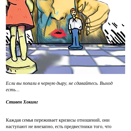
Если вы попали в черную дыру, не сдавайтесь. Выход
есть…
Стивен Хокинг
Каждая семья переживает кризисы отношений, они
наступают не внезапно, есть предвестники того, что