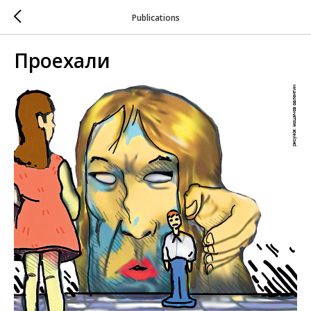
Publications
Проехали