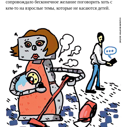
сопровождало бесконечное желание поговорить хоть с
кем-то на взрослые темы, которые не касаются детей.