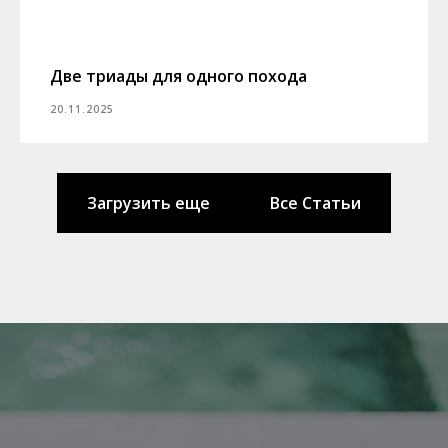
Две триады для одного похода
20.11.2025
Загрузить еще
Все Статьи