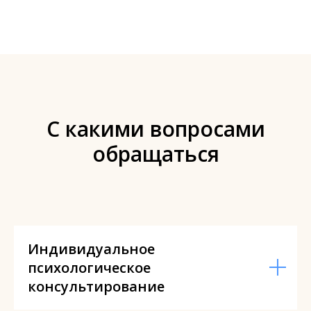
С какими вопросами
обращаться
Индивидуальное
психологическое
консультирование