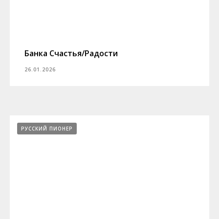
Банка Счастья/Радости
26.01.2026
РУССКИЙ ПИОНЕР