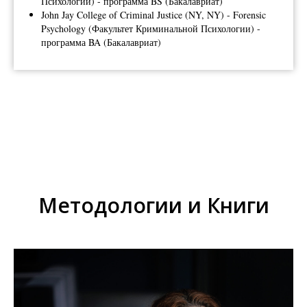
Психологии) - программа BS (Бакалавриат)
John Jay College of Criminal Justice (NY, NY) - Forensic
Psychology (Факультет Криминальной Психологии) -
программа BA (Бакалавриат)
Методологии и Книги