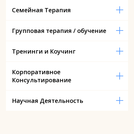
Семейная Терапия
Групповая терапия / обучение
Тренинги и Коучинг
Корпоративное
Консультирование
Научная Деятельность