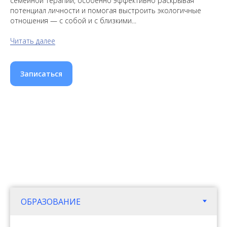
семейной терапии, особенно эффективно раскрывая
потенциал личности и помогая выстроить экологичные
отношения — с собой и с близкими...
Читать далее
Записаться