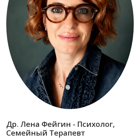
Др. Лена Фейгин - Психолог,
Семейный Терапевт