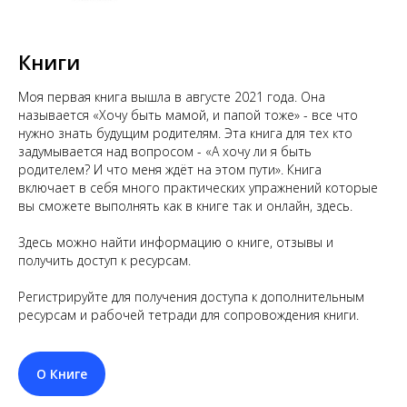
Книги
Моя первая книга вышла в августе 2021 года. Она
называется «Хочу быть мамой, и папой тоже» - все что
нужно знать будущим родителям. Эта книга для тех кто
задумывается над вопросом - «А хочу ли я быть
родителем? И что меня ждёт на этом пути». Книга
включает в себя много практических упражнений которые
вы сможете выполнять как в книге так и онлайн, здесь.
Здесь можно найти информацию о книге, отзывы и
получить доступ к ресурсам.
Регистрируйте для получения доступа к дополнительным
ресурсам и рабочей тетради для сопровождения книги.
О Книге