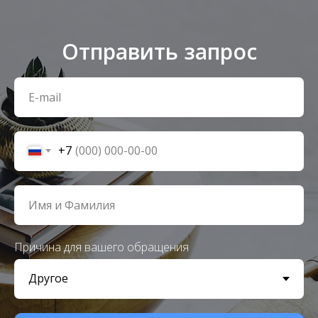
Отправить запрос
+7
Причина для вашего обращения