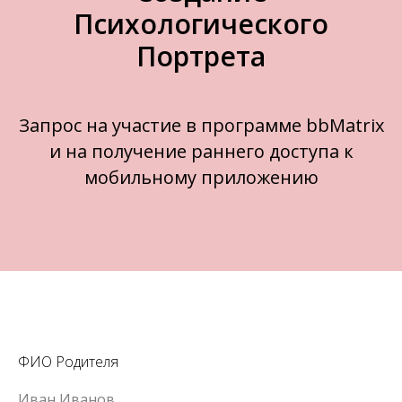
Психологического
Портрета
Запрос на участие в программе bbMatrix
и на получение раннего доступа к
мобильному приложению
ФИО Родителя