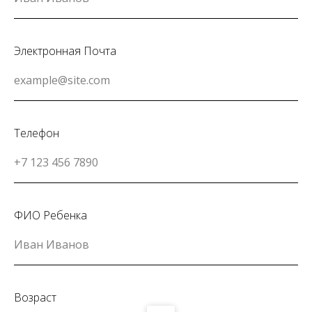
Электронная Почта
Телефон
ФИО Ребенка
Возраст