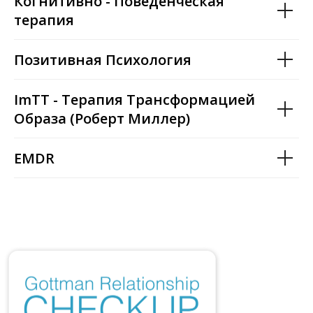
Когнитивно - Поведенческая
терапия
Позитивная Психология
ImTT - Терапия Трансформацией
Образа (Роберт Миллер)
EMDR