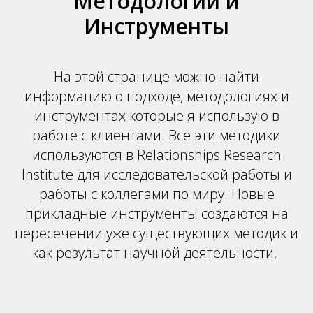
Методологии и
Инструменты
На этой странице можно найти
информацию о подходе, методологиях и
инструментах которые я использую в
работе с клиентами. Все эти методики
используются в Relationships Research
Institute для исследовательской работы и
работы с коллегами по миру. Новые
прикладные инструменты создаются на
пересечении уже существующих методик и
как результат научной деятельности.