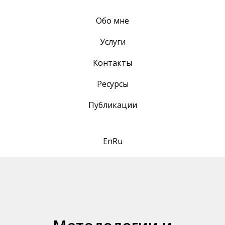
Обо мне
Услуги
Контакты
Ресурсы
Публикации
En
Ru