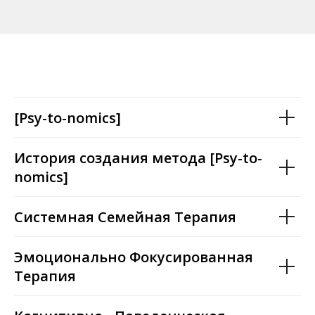
[Psy-to-nomics]
История создания метода [Psy-to-
nomics]
Системная Семейная Терапия
Эмоционально Фокусированная
Терапия